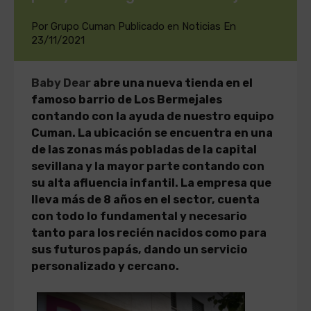
Por
Grupo Cuman
Publicado en
Noticias
En
23/11/2021
Baby Dear
abre una nueva tienda en el
famoso barrio de Los Bermejales
contando con la ayuda de nuestro equipo
Cuman. La ubicación se encuentra en una
de las zonas más pobladas de la capital
sevillana y la mayor parte contando con
su alta afluencia infantil. La empresa que
lleva más de 8 años en el sector, cuenta
con todo lo fundamental y necesario
tanto para los recién nacidos como para
sus futuros papás, dando un servicio
personalizado y cercano.