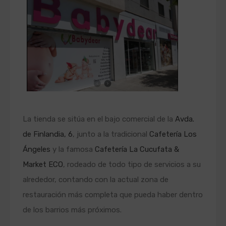
La tienda se sitúa en el bajo comercial de la
Avda.
de Finlandia, 6
, junto a la tradicional
Cafetería Los
Ángeles
y la famosa
Cafetería La Cucufata &
Market ECO
, rodeado de todo tipo de servicios a su
alrededor, contando con la actual zona de
restauración más completa que pueda haber dentro
de los barrios más próximos.