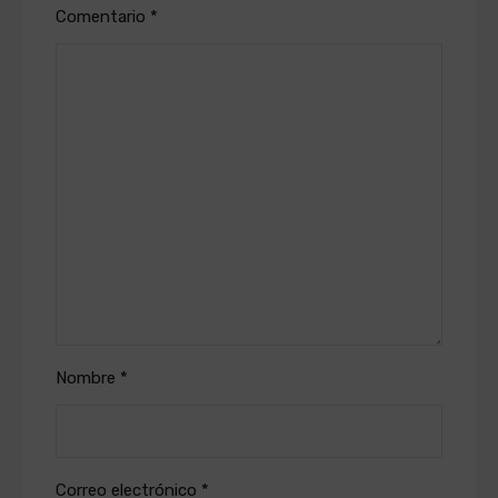
Comentario
*
Nombre
*
Correo electrónico
*