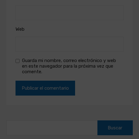
Web
Guarda mi nombre, correo electrónico y web
en este navegador para la próxima vez que
comente.
Buscar: