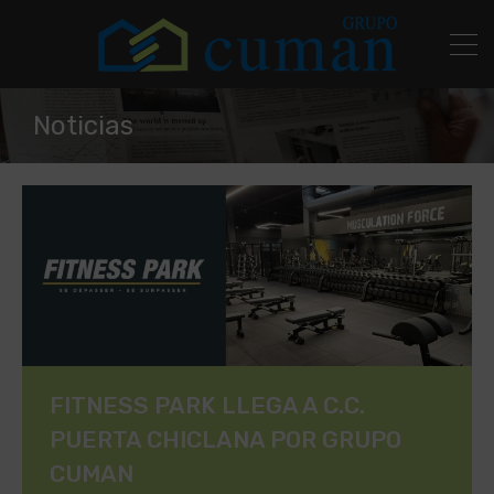
Noticias
FITNESS PARK LLEGA A C.C.
PUERTA CHICLANA POR GRUPO
CUMAN