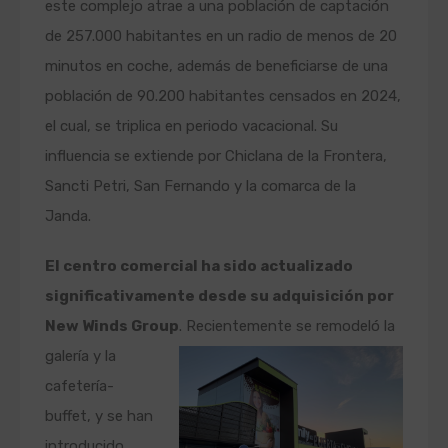
este complejo atrae a una población de captación
de 257.000 habitantes en un radio de menos de 20
minutos en coche, además de beneficiarse de una
población de 90.200 habitantes censados en 2024,
el cual, se triplica en periodo vacacional. Su
influencia se extiende por Chiclana de la Frontera,
Sancti Petri, San Fernando y la comarca de la
Janda.
El centro comercial ha sido actualizado
significativamente desde su adquisición por
New Winds Group
. Recientemente
se remodeló la
galería y la
cafetería-
buffet, y se han
introducido