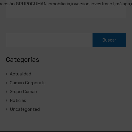
pansión
,
GRUPOCUMAN
,
inmobiliaria
,
inversion
,
investment
,
málaga
,
Buscar:
Categorías
Actualidad
Cuman Corporate
Grupo Cuman
Noticias
Uncategorized