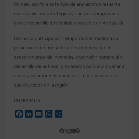
Cuman, asistir a este tipo de encuentros refuerza
nuestra visión estratégica y nuestro compromiso
con el desarrollo sostenible y rentable en Andalucía.
Con esta participación, Grupo Cuman reafirma su
posición como consultora de referencia en el
asesoramiento de inversión, expansión comercial y
desarrollo de activos, preparados para acompañar a
socios, inversores y marcas en la consecución de
sus objetivos en la región.
COMPARTIR
Facebook
LinkedIn
Email
WhatsApp
Compartir