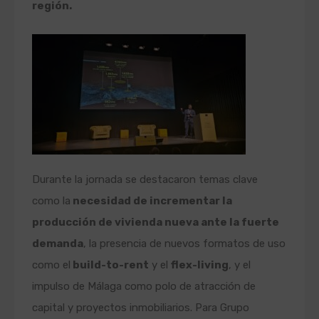
región.
Durante la jornada se destacaron temas clave
como la
necesidad de incrementar la
producción de vivienda nueva ante la fuerte
demanda
, la presencia de nuevos formatos de uso
como el
build-to-rent
y el
flex-living
, y el
impulso de Málaga como polo de atracción de
capital y proyectos inmobiliarios. Para Grupo