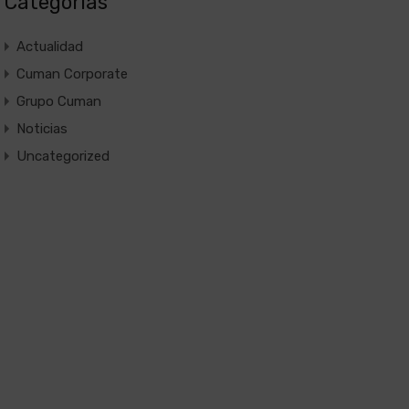
Categorías
Actualidad
Cuman Corporate
Grupo Cuman
Noticias
Uncategorized