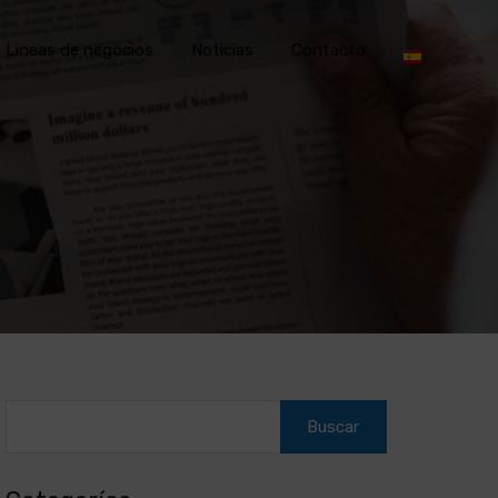
Lineas de negocios
Noticias
Contacto
Buscar: