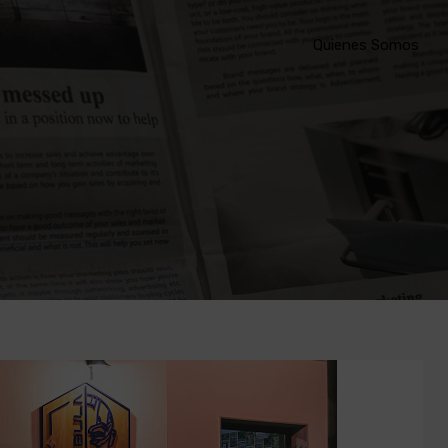
Quienes Somos