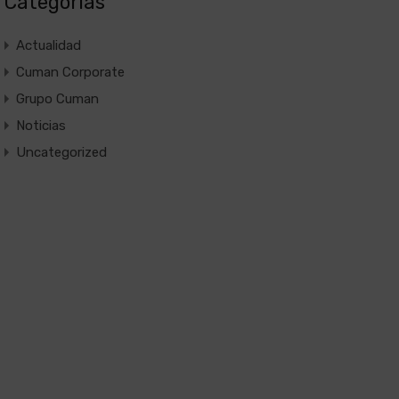
Categorías
Actualidad
Cuman Corporate
Grupo Cuman
Noticias
Uncategorized