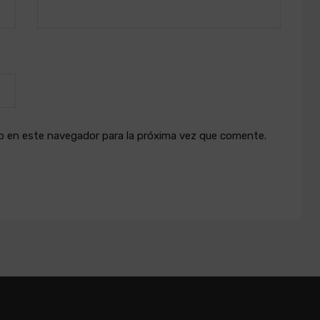
b en este navegador para la próxima vez que comente.