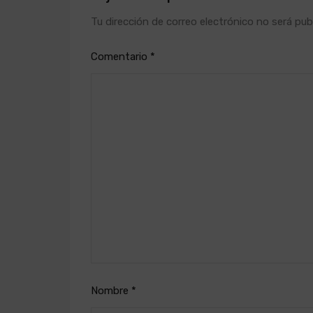
Tu dirección de correo electrónico no será pub
Comentario
*
Nombre
*