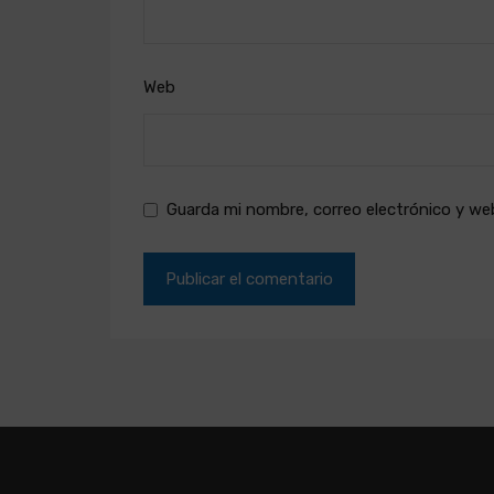
Web
Guarda mi nombre, correo electrónico y we