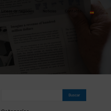
Lineas de negocios
Noticias
Contacto
Buscar: