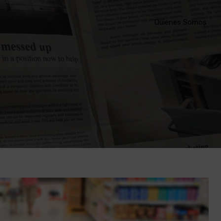
Quienes Somos