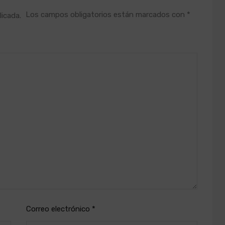
Los campos obligatorios están marcados con
*
licada.
Correo electrónico
*