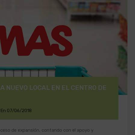
 NUEVO LOCAL EN EL CENTRO DE
En
07/06/2018
oceso de expansión, contando con el apoyo y