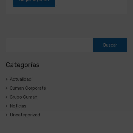
Buscar:
Categorías
Actualidad
Cuman Corporate
Grupo Cuman
Noticias
Uncategorized