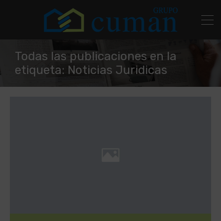
Todas las publicaciones en la
etiqueta: Noticias Juridicas