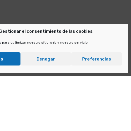
Gestionar el consentimiento de las cookies
 para optimizar nuestro sitio web y nuestro servicio.
to
Denegar
Preferencias