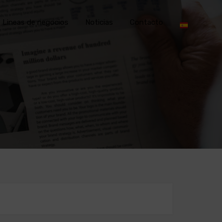
Lineas de negocios
Noticias
Contacto