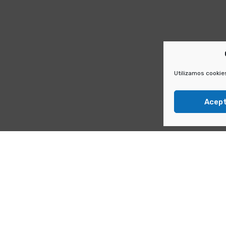
Utilizamos cookies
Acep