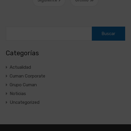
Siguiente
Último
Buscar:
Categorías
Actualidad
Cuman Corporate
Grupo Cuman
Noticias
Uncategorized