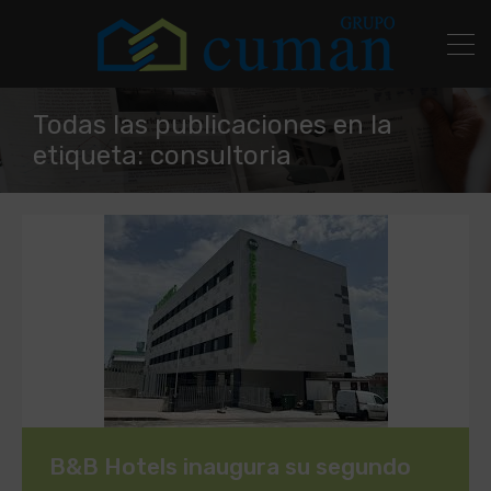
Todas las publicaciones en la
etiqueta: consultoria
B&B Hotels inaugura su segundo