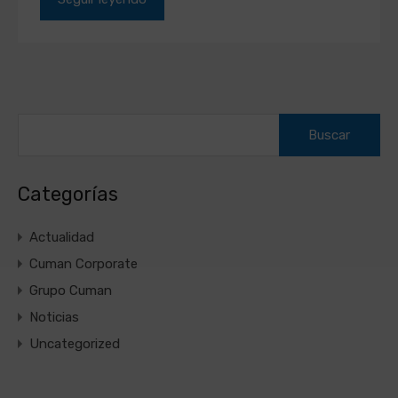
Buscar:
Categorías
Actualidad
Cuman Corporate
Grupo Cuman
Noticias
Uncategorized