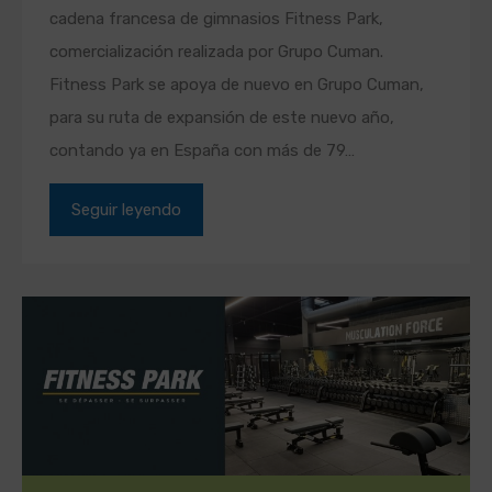
cadena francesa de gimnasios Fitness Park,
comercialización realizada por Grupo Cuman.
Fitness Park se apoya de nuevo en Grupo Cuman,
para su ruta de expansión de este nuevo año,
contando ya en España con más de 79…
Seguir leyendo