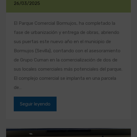
26/03/2025
El Parque Comercial Bormujos, ha completado la
fase de urbanización y entrega de obras, abriendo
sus puertas este nuevo año en el municipio de
Bormujos (Sevilla), contando con el asesoramiento
de Grupo Cuman en la comercialización de dos de
sus locales comerciales más potenciales del parque.
El complejo comercial se implanta en una parcela
de…
Seguir leyendo