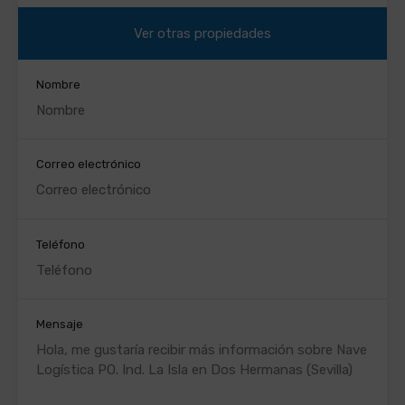
Ver otras propiedades
Nombre
Correo electrónico
Teléfono
Mensaje