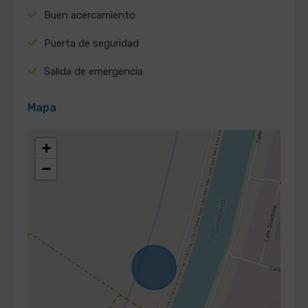
Buen acercamiento
Puerta de seguridad
Salida de emergencia
Mapa
+
−