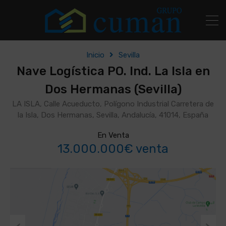
Inicio
Sevilla
Nave Logística PO. Ind. La Isla en
Dos Hermanas (Sevilla)
LA ISLA, Calle Acueducto, Polígono Industrial Carretera de
la Isla, Dos Hermanas, Sevilla, Andalucía, 41014, España
En Venta
13.000.000€ venta