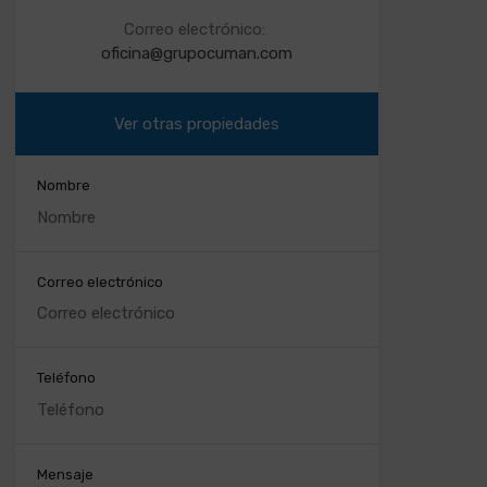
Correo electrónico:
oficina@grupocuman.com
Ver otras propiedades
Nombre
Correo electrónico
Teléfono
Mensaje