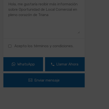
Acepto los términos y condiciones.
WhatsApp
Llamar Ahora
Enviar mensaje