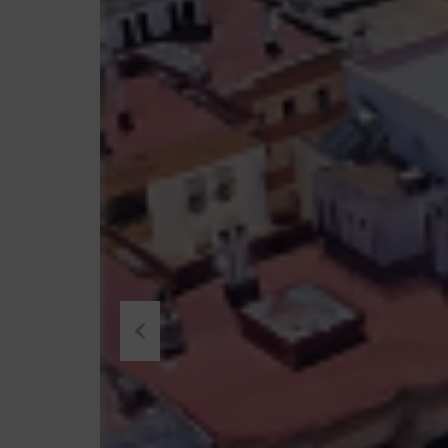
Previous